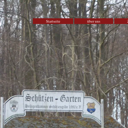
Startseite
über uns