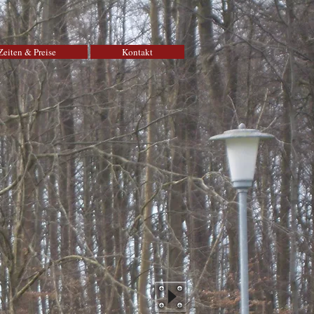
Zeiten & Preise
Kontakt